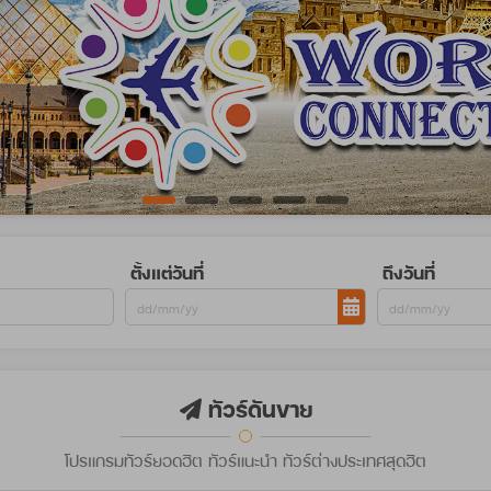
ตั้งแต่วันที่
ถึงวันที่
ทัวร์ดันขาย
โปรแกรมทัวร์ยอดฮิต ทัวร์แนะนำ ทัวร์ต่างประเทศสุดฮิต