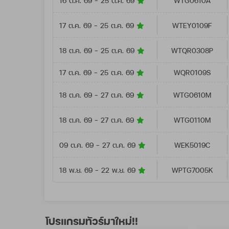
16 ต.ค. 69 - 25 ต.ค. 69
WTG0610A
17 ต.ค. 69 - 25 ต.ค. 69
WTEY0109F
18 ต.ค. 69 - 25 ต.ค. 69
WTQR0308P
17 ต.ค. 69 - 25 ต.ค. 69
WQR0109S
18 ต.ค. 69 - 27 ต.ค. 69
WTG0610M
18 ต.ค. 69 - 27 ต.ค. 69
WTG0110M
09 ต.ค. 69 - 27 ต.ค. 69
WEK5019C
18 พ.ย. 69 - 22 พ.ย. 69
WPTG7005K
โปรแกรมทัวร์มาใหม่!!