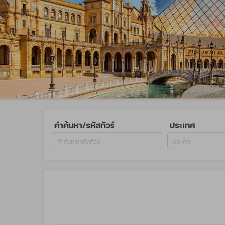
คำค้นหา/รหัสทัวร์
ประเทศ