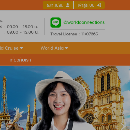
ลงทะเบียน
เข้าสู่ระบบ
าร
@worldconnections
ร์
: 09.00 - 18.00 น.
: 09:00 - 13:00 น.
Travel License : 11/07665
ld Cruise
World Asia
เกี่ยวกับเรา