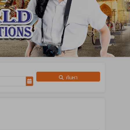
ค้นหา