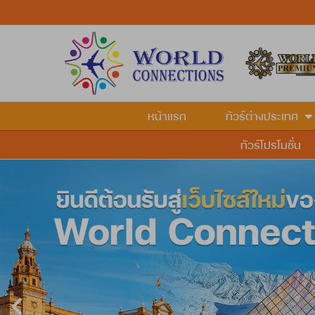
หน้าแรก
ทัวร์ต่างประเทศ
ทัวร์โปรโมชั่น