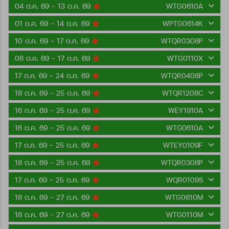
04 ต.ค. 69 - 13 ต.ค. 69
WTG0610A
01 ต.ค. 69 - 14 ต.ค. 69
WPTG0614K
10 ต.ค. 69 - 17 ต.ค. 69
WTQR0308P
08 ต.ค. 69 - 17 ต.ค. 69
WTG0110X
17 ต.ค. 69 - 24 ต.ค. 69
WTQR0408P
18 ต.ค. 69 - 25 ต.ค. 69
WTQR1208C
16 ต.ค. 69 - 25 ต.ค. 69
WEY1910A
16 ต.ค. 69 - 25 ต.ค. 69
WTG0610A
17 ต.ค. 69 - 25 ต.ค. 69
WTEY0109F
18 ต.ค. 69 - 25 ต.ค. 69
WTQR0308P
17 ต.ค. 69 - 25 ต.ค. 69
WQR0109S
18 ต.ค. 69 - 27 ต.ค. 69
WTG0610M
18 ต.ค. 69 - 27 ต.ค. 69
WTG0110M