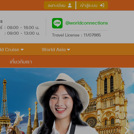
ลงทะเบียน
เข้าสู่ระบบ
าร
@worldconnections
ร์
: 09.00 - 18.00 น.
: 09:00 - 13:00 น.
Travel License : 11/07665
ld Cruise
World Asia
เกี่ยวกับเรา