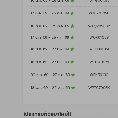
16 ต.ค. 69 - 25 ต.ค. 69
WTG0610A
17 ต.ค. 69 - 25 ต.ค. 69
WTEY0109F
18 ต.ค. 69 - 25 ต.ค. 69
WTQR0308P
17 ต.ค. 69 - 25 ต.ค. 69
WQR0109S
18 ต.ค. 69 - 27 ต.ค. 69
WTG0610M
18 ต.ค. 69 - 27 ต.ค. 69
WTG0110M
09 ต.ค. 69 - 27 ต.ค. 69
WEK5019C
18 พ.ย. 69 - 22 พ.ย. 69
WPTG7005K
โปรแกรมทัวร์มาใหม่!!