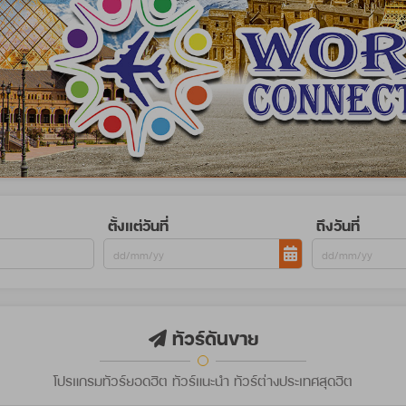
ตั้งแต่วันที่
ถึงวันที่
ทัวร์ดันขาย
โปรแกรมทัวร์ยอดฮิต ทัวร์แนะนำ ทัวร์ต่างประเทศสุดฮิต