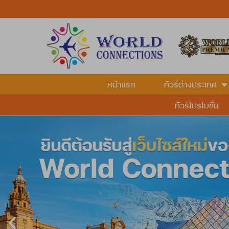
หน้าแรก
ทัวร์ต่างประเทศ
ทัวร์โปรโมชั่น