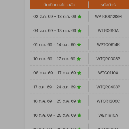
วันเดินทางไป-กลับ
รหัสทัวร์
02 ต.ค. 69 - 13 ต.ค. 69
WPTG0612ISM
04 ต.ค. 69 - 13 ต.ค. 69
WTG0610A
01 ต.ค. 69 - 14 ต.ค. 69
WPTG0614K
10 ต.ค. 69 - 17 ต.ค. 69
WTQR0308P
08 ต.ค. 69 - 17 ต.ค. 69
WTG0110X
17 ต.ค. 69 - 24 ต.ค. 69
WTQR0408P
18 ต.ค. 69 - 25 ต.ค. 69
WTQR1208C
16 ต.ค. 69 - 25 ต.ค. 69
WEY1910A