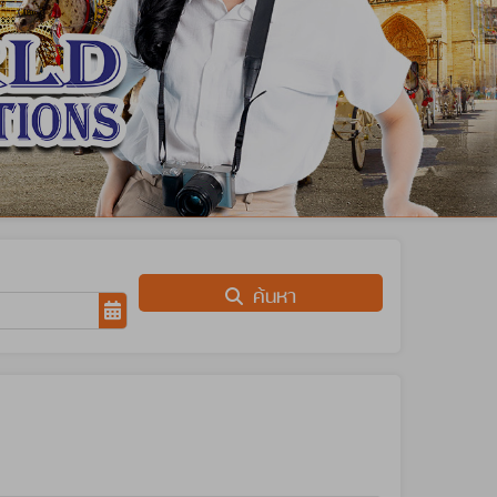
ค้นหา