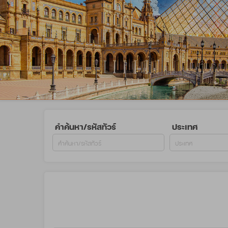
คำค้นหา/รหัสทัวร์
ประเทศ