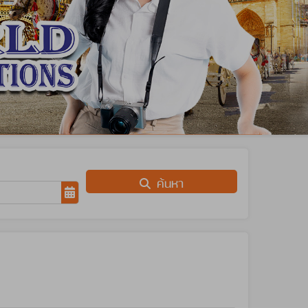
ค้นหา