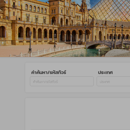
คำค้นหา/รหัสทัวร์
ประเทศ