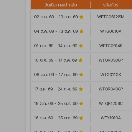
วันเดินทางไป-กลับ
รหัสทัวร์
02 ต.ค. 69 - 13 ต.ค. 69
WPTG0612ISM
04 ต.ค. 69 - 13 ต.ค. 69
WTG0610A
01 ต.ค. 69 - 14 ต.ค. 69
WPTG0614K
10 ต.ค. 69 - 17 ต.ค. 69
WTQR0308P
08 ต.ค. 69 - 17 ต.ค. 69
WTG0110X
17 ต.ค. 69 - 24 ต.ค. 69
WTQR0408P
18 ต.ค. 69 - 25 ต.ค. 69
WTQR1208C
16 ต.ค. 69 - 25 ต.ค. 69
WEY1910A