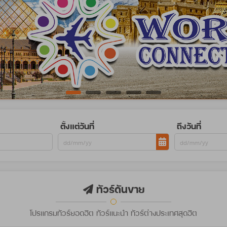
ตั้งแต่วันที่
ถึงวันที่
ทัวร์ดันขาย
โปรแกรมทัวร์ยอดฮิต ทัวร์แนะนำ ทัวร์ต่างประเทศสุดฮิต