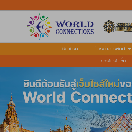
หน้าแรก
ทัวร์ต่างประเทศ
ทัวร์โปรโมชั่น