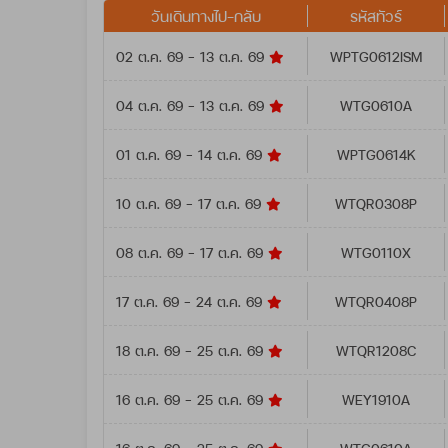
วันเดินทางไป-กลับ
รหัสทัวร์
02 ต.ค. 69 - 13 ต.ค. 69
WPTG0612ISM
04 ต.ค. 69 - 13 ต.ค. 69
WTG0610A
01 ต.ค. 69 - 14 ต.ค. 69
WPTG0614K
10 ต.ค. 69 - 17 ต.ค. 69
WTQR0308P
08 ต.ค. 69 - 17 ต.ค. 69
WTG0110X
17 ต.ค. 69 - 24 ต.ค. 69
WTQR0408P
18 ต.ค. 69 - 25 ต.ค. 69
WTQR1208C
16 ต.ค. 69 - 25 ต.ค. 69
WEY1910A