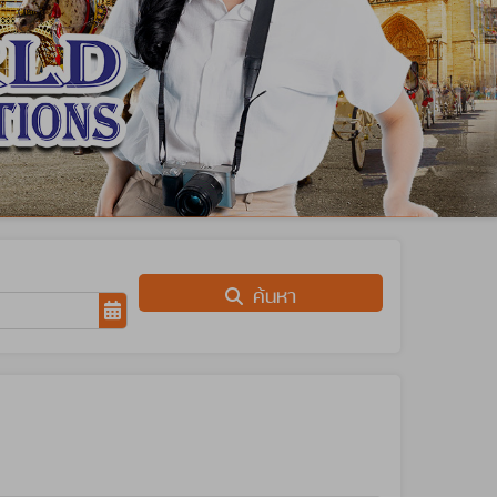
ค้นหา