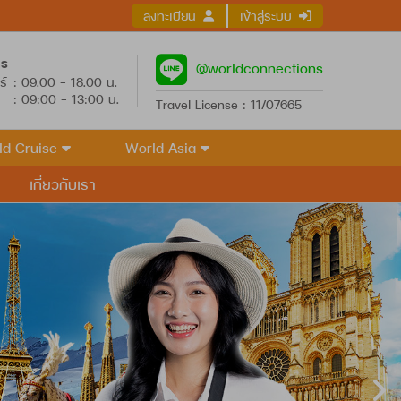
ลงทะเบียน
เข้าสู่ระบบ
าร
@worldconnections
ร์
: 09.00 - 18.00 น.
: 09:00 - 13:00 น.
Travel License : 11/07665
ld Cruise
World Asia
เกี่ยวกับเรา