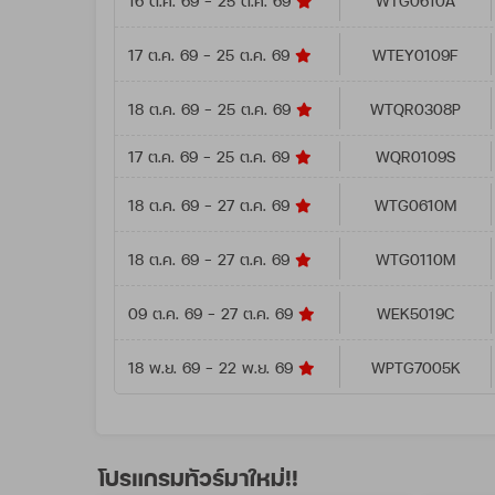
16 ต.ค. 69 - 25 ต.ค. 69
WTG0610A
17 ต.ค. 69 - 25 ต.ค. 69
WTEY0109F
18 ต.ค. 69 - 25 ต.ค. 69
WTQR0308P
17 ต.ค. 69 - 25 ต.ค. 69
WQR0109S
18 ต.ค. 69 - 27 ต.ค. 69
WTG0610M
18 ต.ค. 69 - 27 ต.ค. 69
WTG0110M
09 ต.ค. 69 - 27 ต.ค. 69
WEK5019C
18 พ.ย. 69 - 22 พ.ย. 69
WPTG7005K
โปรแกรมทัวร์มาใหม่!!