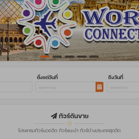
ตั้งแต่วันที่
ถึงวันที่
ทัวร์ดันขาย
โปรแกรมทัวร์ยอดฮิต ทัวร์แนะนำ ทัวร์ต่างประเทศสุดฮิต