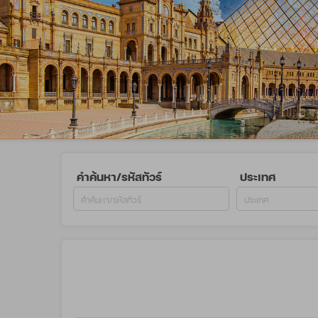
คำค้นหา/รหัสทัวร์
ประเทศ