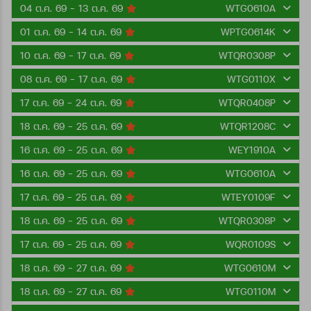
04 ต.ค. 69 - 13 ต.ค. 69
WTG0610A
01 ต.ค. 69 - 14 ต.ค. 69
WPTG0614K
10 ต.ค. 69 - 17 ต.ค. 69
WTQR0308P
08 ต.ค. 69 - 17 ต.ค. 69
WTG0110X
17 ต.ค. 69 - 24 ต.ค. 69
WTQR0408P
18 ต.ค. 69 - 25 ต.ค. 69
WTQR1208C
16 ต.ค. 69 - 25 ต.ค. 69
WEY1910A
16 ต.ค. 69 - 25 ต.ค. 69
WTG0610A
17 ต.ค. 69 - 25 ต.ค. 69
WTEY0109F
18 ต.ค. 69 - 25 ต.ค. 69
WTQR0308P
17 ต.ค. 69 - 25 ต.ค. 69
WQR0109S
18 ต.ค. 69 - 27 ต.ค. 69
WTG0610M
18 ต.ค. 69 - 27 ต.ค. 69
WTG0110M