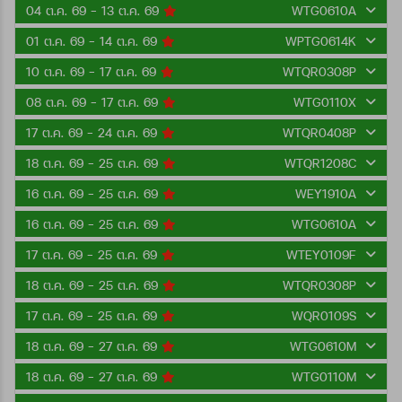
04 ต.ค. 69 - 13 ต.ค. 69
WTG0610A
01 ต.ค. 69 - 14 ต.ค. 69
WPTG0614K
10 ต.ค. 69 - 17 ต.ค. 69
WTQR0308P
08 ต.ค. 69 - 17 ต.ค. 69
WTG0110X
17 ต.ค. 69 - 24 ต.ค. 69
WTQR0408P
18 ต.ค. 69 - 25 ต.ค. 69
WTQR1208C
16 ต.ค. 69 - 25 ต.ค. 69
WEY1910A
16 ต.ค. 69 - 25 ต.ค. 69
WTG0610A
17 ต.ค. 69 - 25 ต.ค. 69
WTEY0109F
18 ต.ค. 69 - 25 ต.ค. 69
WTQR0308P
17 ต.ค. 69 - 25 ต.ค. 69
WQR0109S
18 ต.ค. 69 - 27 ต.ค. 69
WTG0610M
18 ต.ค. 69 - 27 ต.ค. 69
WTG0110M