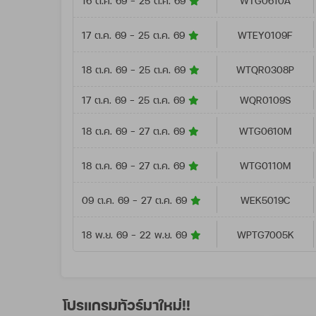
16 ต.ค. 69 - 25 ต.ค. 69
WTG0610A
17 ต.ค. 69 - 25 ต.ค. 69
WTEY0109F
18 ต.ค. 69 - 25 ต.ค. 69
WTQR0308P
17 ต.ค. 69 - 25 ต.ค. 69
WQR0109S
18 ต.ค. 69 - 27 ต.ค. 69
WTG0610M
18 ต.ค. 69 - 27 ต.ค. 69
WTG0110M
09 ต.ค. 69 - 27 ต.ค. 69
WEK5019C
18 พ.ย. 69 - 22 พ.ย. 69
WPTG7005K
โปรแกรมทัวร์มาใหม่!!