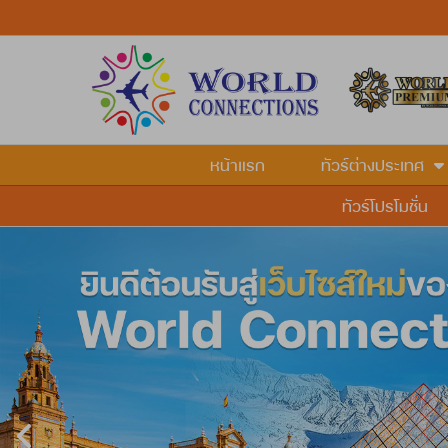
หน้าแรก
ทัวร์ต่างประเทศ
ทัวร์โปรโมชั่น