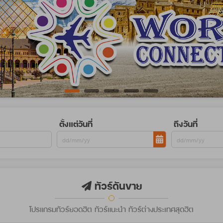
ตั้งแต่วันที่
ถึงวันที่
ทัวร์ดันขาย
โปรแกรมทัวร์ยอดฮิต ทัวร์แนะนำ ทัวร์ต่างประเทศสุดฮิต