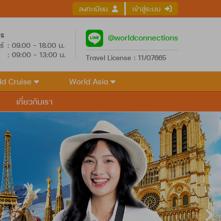
ลงทะเบียน
เข้าสู่ระบบ
าร
@worldconnections
ร์
: 09.00 - 18.00 น.
: 09:00 - 13:00 น.
Travel License : 11/07665
ld Cruise
World Asia
เกี่ยวกับเรา