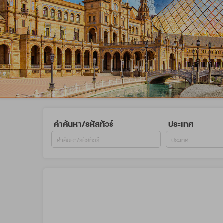
คำค้นหา/รหัสทัวร์
ประเทศ