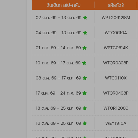
วันเดินทางไป-กลับ
รหัสทัวร์
02 ต.ค. 69 - 13 ต.ค. 69
WPTG0612ISM
04 ต.ค. 69 - 13 ต.ค. 69
WTG0610A
01 ต.ค. 69 - 14 ต.ค. 69
WPTG0614K
10 ต.ค. 69 - 17 ต.ค. 69
WTQR0308P
08 ต.ค. 69 - 17 ต.ค. 69
WTG0110X
17 ต.ค. 69 - 24 ต.ค. 69
WTQR0408P
18 ต.ค. 69 - 25 ต.ค. 69
WTQR1208C
16 ต.ค. 69 - 25 ต.ค. 69
WEY1910A