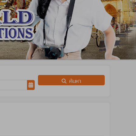
ค้นหา