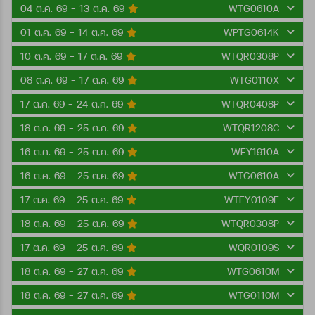
04 ต.ค. 69 - 13 ต.ค. 69
WTG0610A
01 ต.ค. 69 - 14 ต.ค. 69
WPTG0614K
10 ต.ค. 69 - 17 ต.ค. 69
WTQR0308P
08 ต.ค. 69 - 17 ต.ค. 69
WTG0110X
17 ต.ค. 69 - 24 ต.ค. 69
WTQR0408P
18 ต.ค. 69 - 25 ต.ค. 69
WTQR1208C
16 ต.ค. 69 - 25 ต.ค. 69
WEY1910A
16 ต.ค. 69 - 25 ต.ค. 69
WTG0610A
17 ต.ค. 69 - 25 ต.ค. 69
WTEY0109F
18 ต.ค. 69 - 25 ต.ค. 69
WTQR0308P
17 ต.ค. 69 - 25 ต.ค. 69
WQR0109S
18 ต.ค. 69 - 27 ต.ค. 69
WTG0610M
18 ต.ค. 69 - 27 ต.ค. 69
WTG0110M