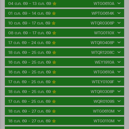
04 ต.ค. 69 - 13 ต.ค. 69
WTG0610A
01 ต.ค. 69 - 14 ต.ค. 69
WPTG0614K
10 ต.ค. 69 - 17 ต.ค. 69
WTQR0308P
08 ต.ค. 69 - 17 ต.ค. 69
WTG0110X
17 ต.ค. 69 - 24 ต.ค. 69
WTQR0408P
18 ต.ค. 69 - 25 ต.ค. 69
WTQR1208C
16 ต.ค. 69 - 25 ต.ค. 69
WEY1910A
16 ต.ค. 69 - 25 ต.ค. 69
WTG0610A
17 ต.ค. 69 - 25 ต.ค. 69
WTEY0109F
18 ต.ค. 69 - 25 ต.ค. 69
WTQR0308P
17 ต.ค. 69 - 25 ต.ค. 69
WQR0109S
18 ต.ค. 69 - 27 ต.ค. 69
WTG0610M
18 ต.ค. 69 - 27 ต.ค. 69
WTG0110M