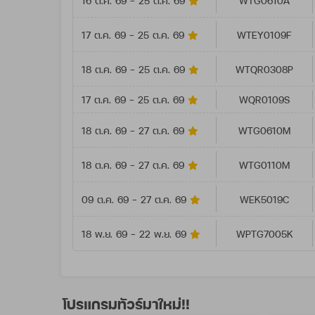
16 ต.ค. 69 - 25 ต.ค. 69
WTG0610A
17 ต.ค. 69 - 25 ต.ค. 69
WTEY0109F
18 ต.ค. 69 - 25 ต.ค. 69
WTQR0308P
17 ต.ค. 69 - 25 ต.ค. 69
WQR0109S
18 ต.ค. 69 - 27 ต.ค. 69
WTG0610M
18 ต.ค. 69 - 27 ต.ค. 69
WTG0110M
09 ต.ค. 69 - 27 ต.ค. 69
WEK5019C
18 พ.ย. 69 - 22 พ.ย. 69
WPTG7005K
โปรแกรมทัวร์มาใหม่!!