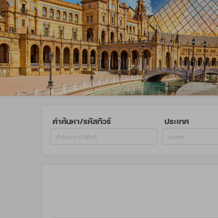
คำค้นหา/รหัสทัวร์
ประเทศ