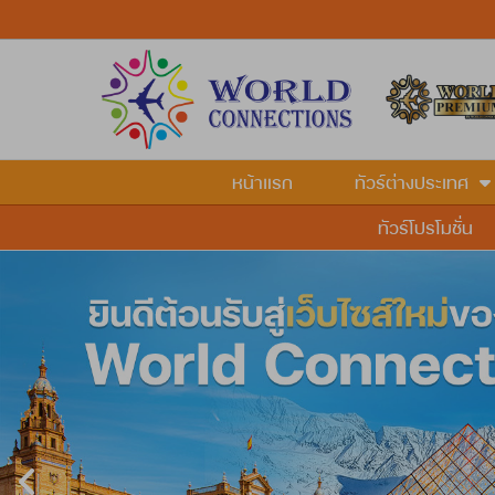
หน้าแรก
ทัวร์ต่างประเทศ
ทัวร์โปรโมชั่น