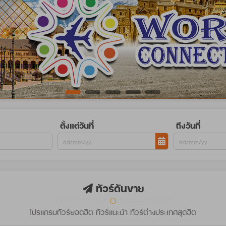
ตั้งแต่วันที่
ถึงวันที่
ทัวร์ดันขาย
โปรแกรมทัวร์ยอดฮิต ทัวร์แนะนำ ทัวร์ต่างประเทศสุดฮิต