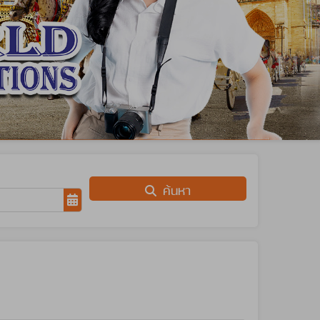
ค้นหา