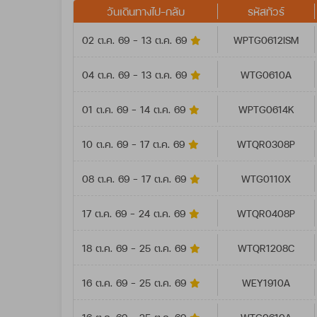
วันเดินทางไป-กลับ
รหัสทัวร์
02 ต.ค. 69 - 13 ต.ค. 69
WPTG0612ISM
04 ต.ค. 69 - 13 ต.ค. 69
WTG0610A
01 ต.ค. 69 - 14 ต.ค. 69
WPTG0614K
10 ต.ค. 69 - 17 ต.ค. 69
WTQR0308P
08 ต.ค. 69 - 17 ต.ค. 69
WTG0110X
17 ต.ค. 69 - 24 ต.ค. 69
WTQR0408P
18 ต.ค. 69 - 25 ต.ค. 69
WTQR1208C
16 ต.ค. 69 - 25 ต.ค. 69
WEY1910A