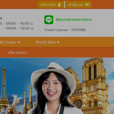
ลงทะเบียน
เข้าสู่ระบบ
าร
@worldconnections
ร์
: 09.00 - 18.00 น.
: 09:00 - 13:00 น.
Travel License : 11/07665
ld Cruise
World Asia
เกี่ยวกับเรา