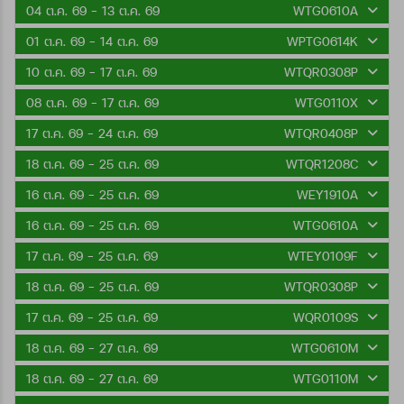
04 ต.ค. 69 - 13 ต.ค. 69
WTG0610A
01 ต.ค. 69 - 14 ต.ค. 69
WPTG0614K
10 ต.ค. 69 - 17 ต.ค. 69
WTQR0308P
08 ต.ค. 69 - 17 ต.ค. 69
WTG0110X
17 ต.ค. 69 - 24 ต.ค. 69
WTQR0408P
18 ต.ค. 69 - 25 ต.ค. 69
WTQR1208C
16 ต.ค. 69 - 25 ต.ค. 69
WEY1910A
16 ต.ค. 69 - 25 ต.ค. 69
WTG0610A
17 ต.ค. 69 - 25 ต.ค. 69
WTEY0109F
18 ต.ค. 69 - 25 ต.ค. 69
WTQR0308P
17 ต.ค. 69 - 25 ต.ค. 69
WQR0109S
18 ต.ค. 69 - 27 ต.ค. 69
WTG0610M
18 ต.ค. 69 - 27 ต.ค. 69
WTG0110M