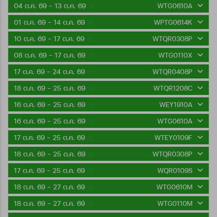
04 ต.ค. 69 - 13 ต.ค. 69
WTG0610A
01 ต.ค. 69 - 14 ต.ค. 69
WPTG0614K
10 ต.ค. 69 - 17 ต.ค. 69
WTQR0308P
08 ต.ค. 69 - 17 ต.ค. 69
WTG0110X
17 ต.ค. 69 - 24 ต.ค. 69
WTQR0408P
18 ต.ค. 69 - 25 ต.ค. 69
WTQR1208C
16 ต.ค. 69 - 25 ต.ค. 69
WEY1910A
16 ต.ค. 69 - 25 ต.ค. 69
WTG0610A
17 ต.ค. 69 - 25 ต.ค. 69
WTEY0109F
18 ต.ค. 69 - 25 ต.ค. 69
WTQR0308P
17 ต.ค. 69 - 25 ต.ค. 69
WQR0109S
18 ต.ค. 69 - 27 ต.ค. 69
WTG0610M
18 ต.ค. 69 - 27 ต.ค. 69
WTG0110M