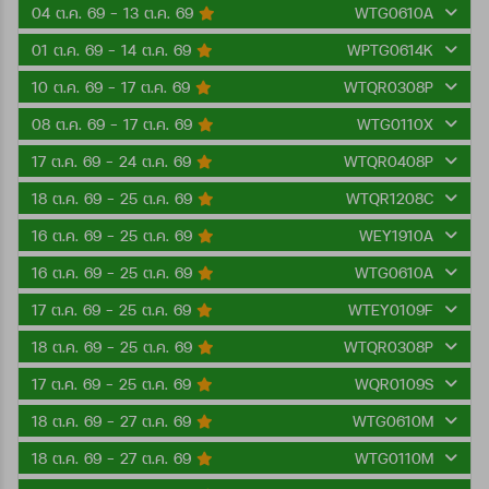
04 ต.ค. 69 - 13 ต.ค. 69
WTG0610A
01 ต.ค. 69 - 14 ต.ค. 69
WPTG0614K
10 ต.ค. 69 - 17 ต.ค. 69
WTQR0308P
08 ต.ค. 69 - 17 ต.ค. 69
WTG0110X
17 ต.ค. 69 - 24 ต.ค. 69
WTQR0408P
18 ต.ค. 69 - 25 ต.ค. 69
WTQR1208C
16 ต.ค. 69 - 25 ต.ค. 69
WEY1910A
16 ต.ค. 69 - 25 ต.ค. 69
WTG0610A
17 ต.ค. 69 - 25 ต.ค. 69
WTEY0109F
18 ต.ค. 69 - 25 ต.ค. 69
WTQR0308P
17 ต.ค. 69 - 25 ต.ค. 69
WQR0109S
18 ต.ค. 69 - 27 ต.ค. 69
WTG0610M
18 ต.ค. 69 - 27 ต.ค. 69
WTG0110M