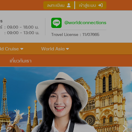
ลงทะเบียน
เข้าสู่ระบบ
าร
@worldconnections
ร์
: 09.00 - 18.00 น.
: 09:00 - 13:00 น.
Travel License : 11/07665
ld Cruise
World Asia
เกี่ยวกับเรา