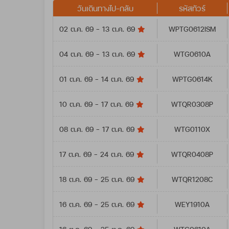
วันเดินทางไป-กลับ
รหัสทัวร์
02 ต.ค. 69 - 13 ต.ค. 69
WPTG0612ISM
04 ต.ค. 69 - 13 ต.ค. 69
WTG0610A
01 ต.ค. 69 - 14 ต.ค. 69
WPTG0614K
10 ต.ค. 69 - 17 ต.ค. 69
WTQR0308P
08 ต.ค. 69 - 17 ต.ค. 69
WTG0110X
17 ต.ค. 69 - 24 ต.ค. 69
WTQR0408P
18 ต.ค. 69 - 25 ต.ค. 69
WTQR1208C
16 ต.ค. 69 - 25 ต.ค. 69
WEY1910A