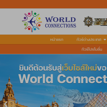
หน้าแรก
ทัวร์ต่างประเทศ
ทัวร์โปรโมชั่น