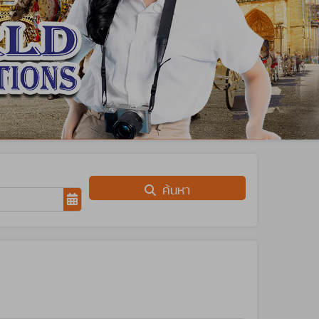
ค้นหา