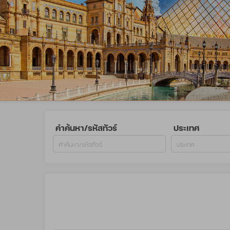
คำค้นหา/รหัสทัวร์
ประเทศ