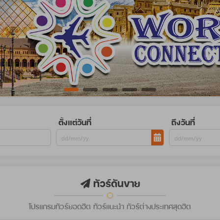
ตั้งแต่วันที่
ถึงวันที่
ทัวร์ดันขาย
โปรแกรมทัวร์ยอดฮิต ทัวร์แนะนำ ทัวร์ต่างประเทศสุดฮิต