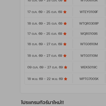
16 ต.ค. 69 - 25 ต.ค. 69
WTG0610A
17 ต.ค. 69 - 25 ต.ค. 69
WTEY0109F
18 ต.ค. 69 - 25 ต.ค. 69
WTQR0308P
17 ต.ค. 69 - 25 ต.ค. 69
WQR0109S
18 ต.ค. 69 - 27 ต.ค. 69
WTG0610M
18 ต.ค. 69 - 27 ต.ค. 69
WTG0110M
09 ต.ค. 69 - 27 ต.ค. 69
WEK5019C
18 พ.ย. 69 - 22 พ.ย. 69
WPTG7005K
โปรแกรมทัวร์มาใหม่!!