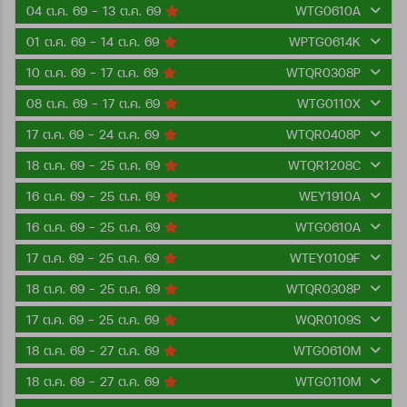
04 ต.ค. 69 - 13 ต.ค. 69
WTG0610A
01 ต.ค. 69 - 14 ต.ค. 69
WPTG0614K
10 ต.ค. 69 - 17 ต.ค. 69
WTQR0308P
08 ต.ค. 69 - 17 ต.ค. 69
WTG0110X
17 ต.ค. 69 - 24 ต.ค. 69
WTQR0408P
18 ต.ค. 69 - 25 ต.ค. 69
WTQR1208C
16 ต.ค. 69 - 25 ต.ค. 69
WEY1910A
16 ต.ค. 69 - 25 ต.ค. 69
WTG0610A
17 ต.ค. 69 - 25 ต.ค. 69
WTEY0109F
18 ต.ค. 69 - 25 ต.ค. 69
WTQR0308P
17 ต.ค. 69 - 25 ต.ค. 69
WQR0109S
18 ต.ค. 69 - 27 ต.ค. 69
WTG0610M
18 ต.ค. 69 - 27 ต.ค. 69
WTG0110M