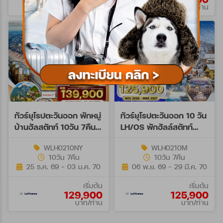
บาท/ท่าน
บาท/ท่าน
ทัวร์ยุโรปตะวันออก พักหมู่
ทัวร์ยุโรปตะวันออก 10 วัน
บ้านฮัลสตัทท์ 10วัน 7คืน
LH/OS พักฮัลล์สตัทท์
(LH+OS)
NOV 26 - MAR 27
WLH0210NY
WLH0210M
10วัน 7คืน
10วัน 7คืน
25 ธ.ค. 69 - 03 ม.ค. 70
06 พ.ย. 69 - 29 มี.ค. 70
เริ่มต้น
เริ่มต้น
129,900
125,900
บาท/ท่าน
บาท/ท่าน