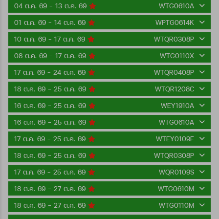
04 ต.ค. 69 - 13 ต.ค. 69
WTG0610A
01 ต.ค. 69 - 14 ต.ค. 69
WPTG0614K
10 ต.ค. 69 - 17 ต.ค. 69
WTQR0308P
08 ต.ค. 69 - 17 ต.ค. 69
WTG0110X
17 ต.ค. 69 - 24 ต.ค. 69
WTQR0408P
18 ต.ค. 69 - 25 ต.ค. 69
WTQR1208C
16 ต.ค. 69 - 25 ต.ค. 69
WEY1910A
16 ต.ค. 69 - 25 ต.ค. 69
WTG0610A
17 ต.ค. 69 - 25 ต.ค. 69
WTEY0109F
18 ต.ค. 69 - 25 ต.ค. 69
WTQR0308P
17 ต.ค. 69 - 25 ต.ค. 69
WQR0109S
18 ต.ค. 69 - 27 ต.ค. 69
WTG0610M
18 ต.ค. 69 - 27 ต.ค. 69
WTG0110M