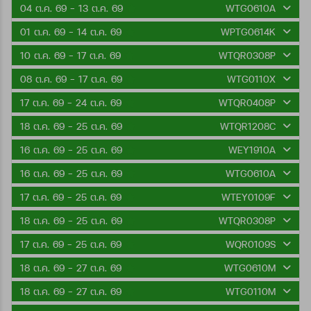
04 ต.ค. 69 - 13 ต.ค. 69
WTG0610A
01 ต.ค. 69 - 14 ต.ค. 69
WPTG0614K
10 ต.ค. 69 - 17 ต.ค. 69
WTQR0308P
08 ต.ค. 69 - 17 ต.ค. 69
WTG0110X
17 ต.ค. 69 - 24 ต.ค. 69
WTQR0408P
18 ต.ค. 69 - 25 ต.ค. 69
WTQR1208C
16 ต.ค. 69 - 25 ต.ค. 69
WEY1910A
16 ต.ค. 69 - 25 ต.ค. 69
WTG0610A
17 ต.ค. 69 - 25 ต.ค. 69
WTEY0109F
18 ต.ค. 69 - 25 ต.ค. 69
WTQR0308P
17 ต.ค. 69 - 25 ต.ค. 69
WQR0109S
18 ต.ค. 69 - 27 ต.ค. 69
WTG0610M
18 ต.ค. 69 - 27 ต.ค. 69
WTG0110M