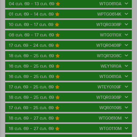
04 ต.ค. 69 - 13 ต.ค. 69
WTG0610A
01 ต.ค. 69 - 14 ต.ค. 69
WPTG0614K
10 ต.ค. 69 - 17 ต.ค. 69
WTQR0308P
08 ต.ค. 69 - 17 ต.ค. 69
WTG0110X
17 ต.ค. 69 - 24 ต.ค. 69
WTQR0408P
18 ต.ค. 69 - 25 ต.ค. 69
WTQR1208C
16 ต.ค. 69 - 25 ต.ค. 69
WEY1910A
16 ต.ค. 69 - 25 ต.ค. 69
WTG0610A
17 ต.ค. 69 - 25 ต.ค. 69
WTEY0109F
18 ต.ค. 69 - 25 ต.ค. 69
WTQR0308P
17 ต.ค. 69 - 25 ต.ค. 69
WQR0109S
18 ต.ค. 69 - 27 ต.ค. 69
WTG0610M
18 ต.ค. 69 - 27 ต.ค. 69
WTG0110M