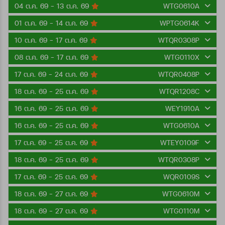
04 ต.ค. 69 - 13 ต.ค. 69
WTG0610A
01 ต.ค. 69 - 14 ต.ค. 69
WPTG0614K
10 ต.ค. 69 - 17 ต.ค. 69
WTQR0308P
08 ต.ค. 69 - 17 ต.ค. 69
WTG0110X
17 ต.ค. 69 - 24 ต.ค. 69
WTQR0408P
18 ต.ค. 69 - 25 ต.ค. 69
WTQR1208C
16 ต.ค. 69 - 25 ต.ค. 69
WEY1910A
16 ต.ค. 69 - 25 ต.ค. 69
WTG0610A
17 ต.ค. 69 - 25 ต.ค. 69
WTEY0109F
18 ต.ค. 69 - 25 ต.ค. 69
WTQR0308P
17 ต.ค. 69 - 25 ต.ค. 69
WQR0109S
18 ต.ค. 69 - 27 ต.ค. 69
WTG0610M
18 ต.ค. 69 - 27 ต.ค. 69
WTG0110M