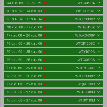
04 ต.ค. 69 - 13 ต.ค. 69
WTG0610A
01 ต.ค. 69 - 14 ต.ค. 69
WPTG0614K
10 ต.ค. 69 - 17 ต.ค. 69
WTQR0308P
08 ต.ค. 69 - 17 ต.ค. 69
WTG0110X
17 ต.ค. 69 - 24 ต.ค. 69
WTQR0408P
18 ต.ค. 69 - 25 ต.ค. 69
WTQR1208C
16 ต.ค. 69 - 25 ต.ค. 69
WEY1910A
16 ต.ค. 69 - 25 ต.ค. 69
WTG0610A
17 ต.ค. 69 - 25 ต.ค. 69
WTEY0109F
18 ต.ค. 69 - 25 ต.ค. 69
WTQR0308P
17 ต.ค. 69 - 25 ต.ค. 69
WQR0109S
18 ต.ค. 69 - 27 ต.ค. 69
WTG0610M
18 ต.ค. 69 - 27 ต.ค. 69
WTG0110M