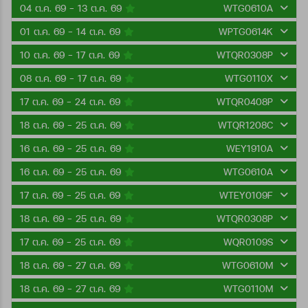
04 ต.ค. 69 - 13 ต.ค. 69
WTG0610A
01 ต.ค. 69 - 14 ต.ค. 69
WPTG0614K
10 ต.ค. 69 - 17 ต.ค. 69
WTQR0308P
08 ต.ค. 69 - 17 ต.ค. 69
WTG0110X
17 ต.ค. 69 - 24 ต.ค. 69
WTQR0408P
18 ต.ค. 69 - 25 ต.ค. 69
WTQR1208C
16 ต.ค. 69 - 25 ต.ค. 69
WEY1910A
16 ต.ค. 69 - 25 ต.ค. 69
WTG0610A
17 ต.ค. 69 - 25 ต.ค. 69
WTEY0109F
18 ต.ค. 69 - 25 ต.ค. 69
WTQR0308P
17 ต.ค. 69 - 25 ต.ค. 69
WQR0109S
18 ต.ค. 69 - 27 ต.ค. 69
WTG0610M
18 ต.ค. 69 - 27 ต.ค. 69
WTG0110M