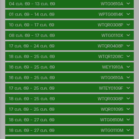
04 ต.ค. 69 - 13 ต.ค. 69
WTG0610A
01 ต.ค. 69 - 14 ต.ค. 69
WPTG0614K
10 ต.ค. 69 - 17 ต.ค. 69
WTQR0308P
08 ต.ค. 69 - 17 ต.ค. 69
WTG0110X
17 ต.ค. 69 - 24 ต.ค. 69
WTQR0408P
18 ต.ค. 69 - 25 ต.ค. 69
WTQR1208C
16 ต.ค. 69 - 25 ต.ค. 69
WEY1910A
16 ต.ค. 69 - 25 ต.ค. 69
WTG0610A
17 ต.ค. 69 - 25 ต.ค. 69
WTEY0109F
18 ต.ค. 69 - 25 ต.ค. 69
WTQR0308P
17 ต.ค. 69 - 25 ต.ค. 69
WQR0109S
18 ต.ค. 69 - 27 ต.ค. 69
WTG0610M
18 ต.ค. 69 - 27 ต.ค. 69
WTG0110M