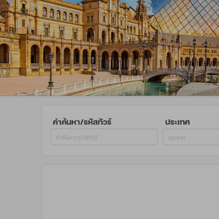
คำค้นหา/รหัสทัวร์
ประเทศ