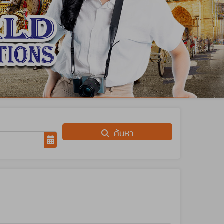
ค้นหา