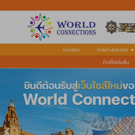
หน้าแรก
ทัวร์ต่างประเทศ
ทัวร์โปรโมชั่น