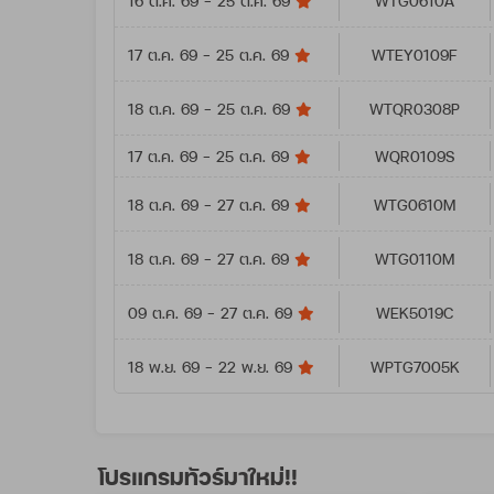
16 ต.ค. 69 - 25 ต.ค. 69
WTG0610A
17 ต.ค. 69 - 25 ต.ค. 69
WTEY0109F
18 ต.ค. 69 - 25 ต.ค. 69
WTQR0308P
17 ต.ค. 69 - 25 ต.ค. 69
WQR0109S
18 ต.ค. 69 - 27 ต.ค. 69
WTG0610M
18 ต.ค. 69 - 27 ต.ค. 69
WTG0110M
09 ต.ค. 69 - 27 ต.ค. 69
WEK5019C
18 พ.ย. 69 - 22 พ.ย. 69
WPTG7005K
โปรแกรมทัวร์มาใหม่!!