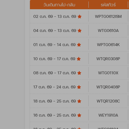
วันเดินทางไป-กลับ
รหัสทัวร์
02 ต.ค. 69 - 13 ต.ค. 69
WPTG0612ISM
04 ต.ค. 69 - 13 ต.ค. 69
WTG0610A
01 ต.ค. 69 - 14 ต.ค. 69
WPTG0614K
10 ต.ค. 69 - 17 ต.ค. 69
WTQR0308P
08 ต.ค. 69 - 17 ต.ค. 69
WTG0110X
17 ต.ค. 69 - 24 ต.ค. 69
WTQR0408P
18 ต.ค. 69 - 25 ต.ค. 69
WTQR1208C
16 ต.ค. 69 - 25 ต.ค. 69
WEY1910A