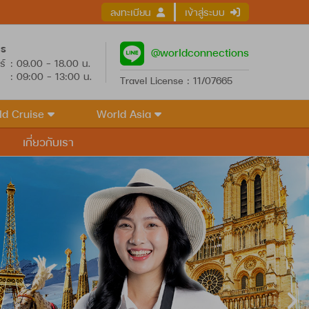
ลงทะเบียน
เข้าสู่ระบบ
าร
@worldconnections
ร์
: 09.00 - 18.00 น.
: 09:00 - 13:00 น.
Travel License : 11/07665
ld Cruise
World Asia
เกี่ยวกับเรา