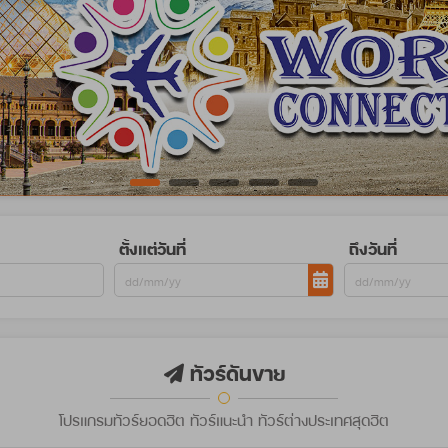
ตั้งแต่วันที่
ถึงวันที่
ทัวร์ดันขาย
โปรแกรมทัวร์ยอดฮิต ทัวร์แนะนำ ทัวร์ต่างประเทศสุดฮิต