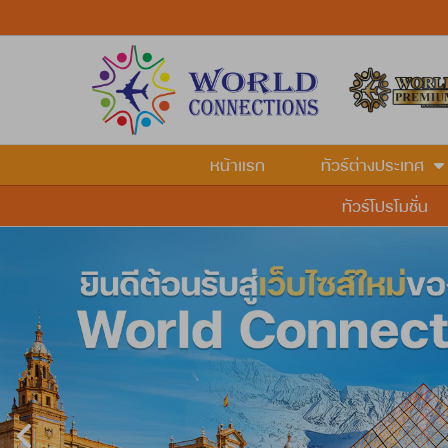
หน้าแรก
ทัวร์ต่างประเทศ
ทัวร์โปรโมชั่น