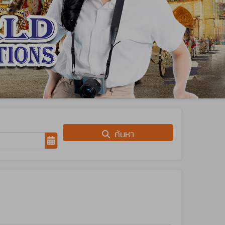
ค้นหา