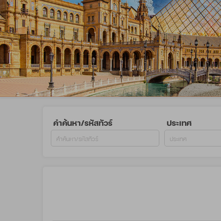
คำค้นหา/รหัสทัวร์
ประเทศ