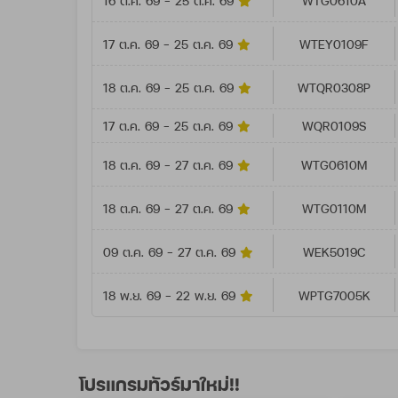
16 ต.ค. 69 - 25 ต.ค. 69
WTG0610A
17 ต.ค. 69 - 25 ต.ค. 69
WTEY0109F
18 ต.ค. 69 - 25 ต.ค. 69
WTQR0308P
17 ต.ค. 69 - 25 ต.ค. 69
WQR0109S
18 ต.ค. 69 - 27 ต.ค. 69
WTG0610M
18 ต.ค. 69 - 27 ต.ค. 69
WTG0110M
09 ต.ค. 69 - 27 ต.ค. 69
WEK5019C
18 พ.ย. 69 - 22 พ.ย. 69
WPTG7005K
โปรแกรมทัวร์มาใหม่!!