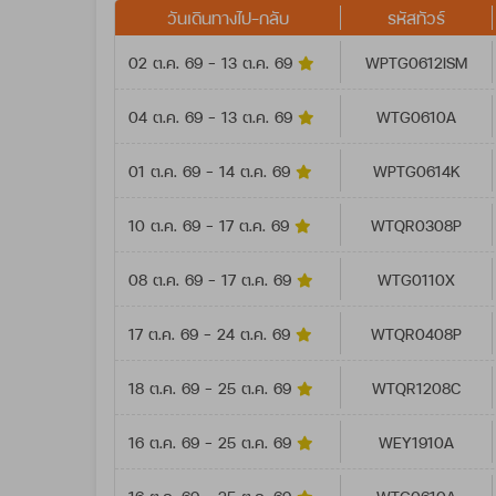
วันเดินทางไป-กลับ
รหัสทัวร์
02 ต.ค. 69 - 13 ต.ค. 69
WPTG0612ISM
04 ต.ค. 69 - 13 ต.ค. 69
WTG0610A
01 ต.ค. 69 - 14 ต.ค. 69
WPTG0614K
10 ต.ค. 69 - 17 ต.ค. 69
WTQR0308P
08 ต.ค. 69 - 17 ต.ค. 69
WTG0110X
17 ต.ค. 69 - 24 ต.ค. 69
WTQR0408P
18 ต.ค. 69 - 25 ต.ค. 69
WTQR1208C
16 ต.ค. 69 - 25 ต.ค. 69
WEY1910A