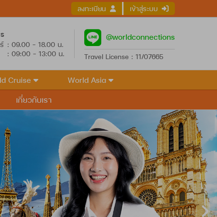
ลงทะเบียน
เข้าสู่ระบบ
าร
@worldconnections
ร์
: 09.00 - 18.00 น.
: 09:00 - 13:00 น.
Travel License : 11/07665
ld Cruise
World Asia
เกี่ยวกับเรา