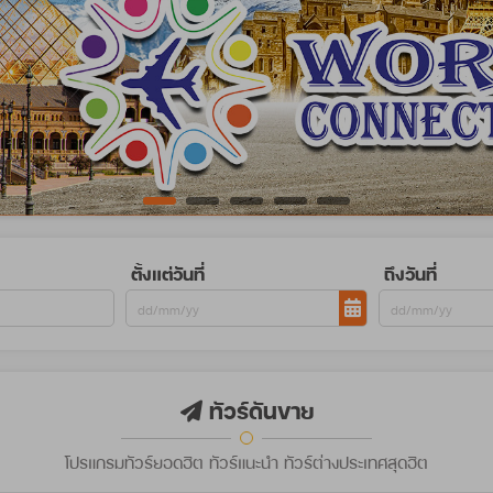
ตั้งแต่วันที่
ถึงวันที่
ทัวร์ดันขาย
โปรแกรมทัวร์ยอดฮิต ทัวร์แนะนำ ทัวร์ต่างประเทศสุดฮิต