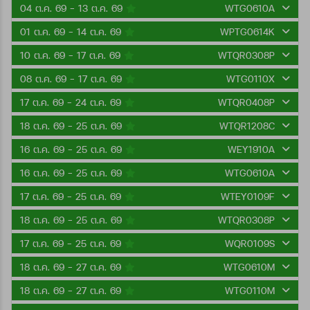
04 ต.ค. 69 - 13 ต.ค. 69
WTG0610A
01 ต.ค. 69 - 14 ต.ค. 69
WPTG0614K
10 ต.ค. 69 - 17 ต.ค. 69
WTQR0308P
08 ต.ค. 69 - 17 ต.ค. 69
WTG0110X
17 ต.ค. 69 - 24 ต.ค. 69
WTQR0408P
18 ต.ค. 69 - 25 ต.ค. 69
WTQR1208C
16 ต.ค. 69 - 25 ต.ค. 69
WEY1910A
16 ต.ค. 69 - 25 ต.ค. 69
WTG0610A
17 ต.ค. 69 - 25 ต.ค. 69
WTEY0109F
18 ต.ค. 69 - 25 ต.ค. 69
WTQR0308P
17 ต.ค. 69 - 25 ต.ค. 69
WQR0109S
18 ต.ค. 69 - 27 ต.ค. 69
WTG0610M
18 ต.ค. 69 - 27 ต.ค. 69
WTG0110M