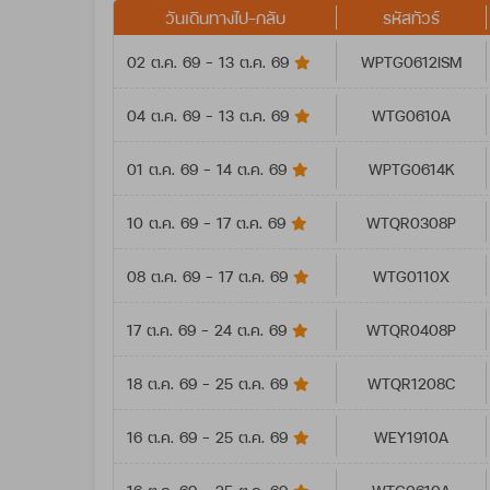
วันเดินทางไป-กลับ
รหัสทัวร์
02 ต.ค. 69 - 13 ต.ค. 69
WPTG0612ISM
04 ต.ค. 69 - 13 ต.ค. 69
WTG0610A
01 ต.ค. 69 - 14 ต.ค. 69
WPTG0614K
10 ต.ค. 69 - 17 ต.ค. 69
WTQR0308P
08 ต.ค. 69 - 17 ต.ค. 69
WTG0110X
17 ต.ค. 69 - 24 ต.ค. 69
WTQR0408P
18 ต.ค. 69 - 25 ต.ค. 69
WTQR1208C
16 ต.ค. 69 - 25 ต.ค. 69
WEY1910A