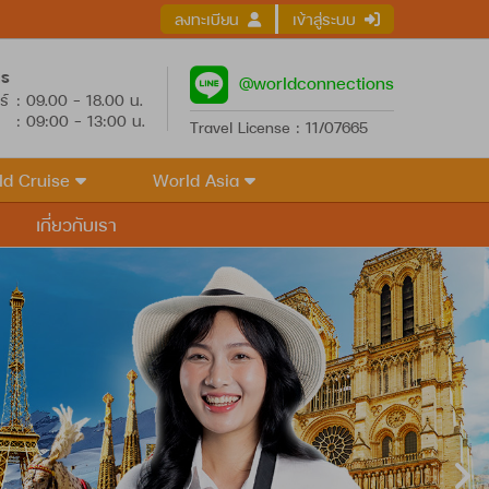
ลงทะเบียน
เข้าสู่ระบบ
าร
@worldconnections
ร์
: 09.00 - 18.00 น.
: 09:00 - 13:00 น.
Travel License : 11/07665
ld Cruise
World Asia
เกี่ยวกับเรา