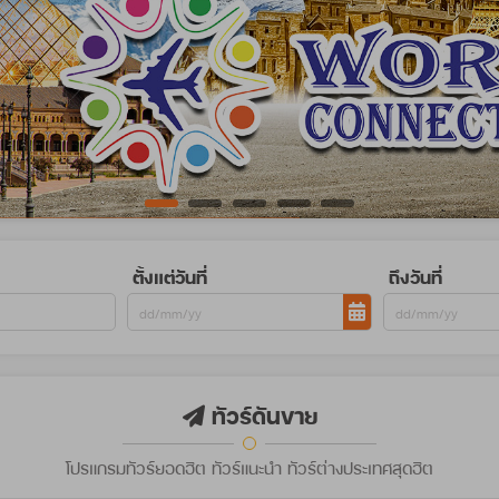
ตั้งแต่วันที่
ถึงวันที่
ทัวร์ดันขาย
โปรแกรมทัวร์ยอดฮิต ทัวร์แนะนำ ทัวร์ต่างประเทศสุดฮิต