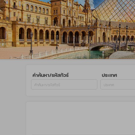
คำค้นหา/รหัสทัวร์
ประเทศ