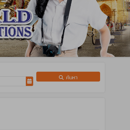
ค้นหา