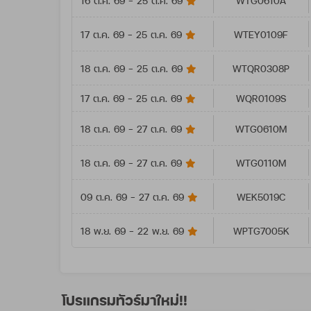
16 ต.ค. 69 - 25 ต.ค. 69
WTG0610A
17 ต.ค. 69 - 25 ต.ค. 69
WTEY0109F
18 ต.ค. 69 - 25 ต.ค. 69
WTQR0308P
17 ต.ค. 69 - 25 ต.ค. 69
WQR0109S
18 ต.ค. 69 - 27 ต.ค. 69
WTG0610M
18 ต.ค. 69 - 27 ต.ค. 69
WTG0110M
09 ต.ค. 69 - 27 ต.ค. 69
WEK5019C
18 พ.ย. 69 - 22 พ.ย. 69
WPTG7005K
โปรแกรมทัวร์มาใหม่!!