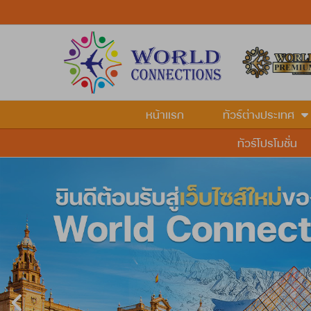
หน้าแรก
ทัวร์ต่างประเทศ
ทัวร์โปรโมชั่น