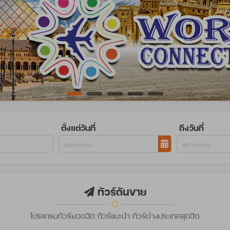
ตั้งแต่วันที่
ถึงวันที่
ทัวร์ดันขาย
โปรแกรมทัวร์ยอดฮิต ทัวร์แนะนำ ทัวร์ต่างประเทศสุดฮิต