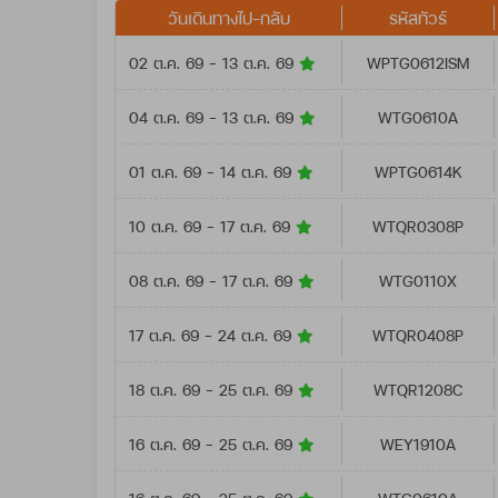
วันเดินทางไป-กลับ
รหัสทัวร์
02 ต.ค. 69 - 13 ต.ค. 69
WPTG0612ISM
04 ต.ค. 69 - 13 ต.ค. 69
WTG0610A
01 ต.ค. 69 - 14 ต.ค. 69
WPTG0614K
10 ต.ค. 69 - 17 ต.ค. 69
WTQR0308P
08 ต.ค. 69 - 17 ต.ค. 69
WTG0110X
17 ต.ค. 69 - 24 ต.ค. 69
WTQR0408P
18 ต.ค. 69 - 25 ต.ค. 69
WTQR1208C
16 ต.ค. 69 - 25 ต.ค. 69
WEY1910A