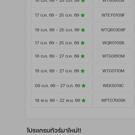
16 ต.ค. 69 - 25 ต.ค. 69
WTG0610A
17 ต.ค. 69 - 25 ต.ค. 69
WTEY0109F
18 ต.ค. 69 - 25 ต.ค. 69
WTQR0308P
17 ต.ค. 69 - 25 ต.ค. 69
WQR0109S
18 ต.ค. 69 - 27 ต.ค. 69
WTG0610M
18 ต.ค. 69 - 27 ต.ค. 69
WTG0110M
09 ต.ค. 69 - 27 ต.ค. 69
WEK5019C
18 พ.ย. 69 - 22 พ.ย. 69
WPTG7005K
โปรแกรมทัวร์มาใหม่!!