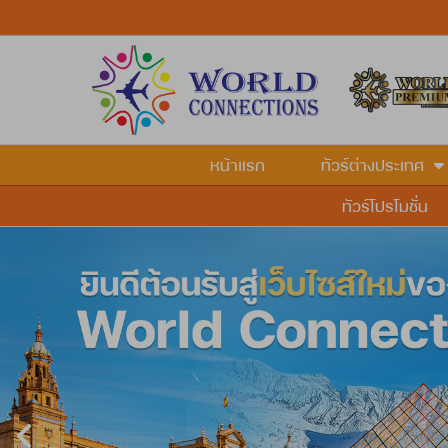
หน้าแรก
ทัวร์ต่างประเทศ
ทัวร์โปรโมชั่น