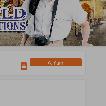
ค้นหา