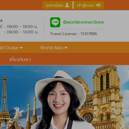
ลงทะเบียน
เข้าสู่ระบบ
าร
@worldconnections
ร์
: 09.00 - 18.00 น.
: 09:00 - 13:00 น.
Travel License : 11/07665
ld Cruise
World Asia
เกี่ยวกับเรา