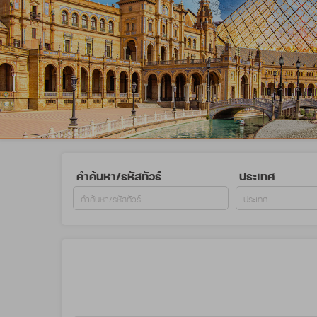
คำค้นหา/รหัสทัวร์
ประเทศ