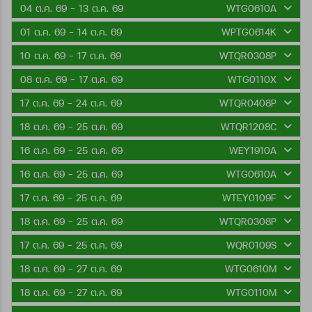
04 ต.ค. 69 - 13 ต.ค. 69
WTG0610A
01 ต.ค. 69 - 14 ต.ค. 69
WPTG0614K
10 ต.ค. 69 - 17 ต.ค. 69
WTQR0308P
08 ต.ค. 69 - 17 ต.ค. 69
WTG0110X
17 ต.ค. 69 - 24 ต.ค. 69
WTQR0408P
18 ต.ค. 69 - 25 ต.ค. 69
WTQR1208C
16 ต.ค. 69 - 25 ต.ค. 69
WEY1910A
16 ต.ค. 69 - 25 ต.ค. 69
WTG0610A
17 ต.ค. 69 - 25 ต.ค. 69
WTEY0109F
18 ต.ค. 69 - 25 ต.ค. 69
WTQR0308P
17 ต.ค. 69 - 25 ต.ค. 69
WQR0109S
18 ต.ค. 69 - 27 ต.ค. 69
WTG0610M
18 ต.ค. 69 - 27 ต.ค. 69
WTG0110M