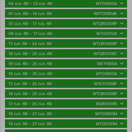
04 ต.ค. 69 - 13 ต.ค. 69
WTG0610A
01 ต.ค. 69 - 14 ต.ค. 69
WPTG0614K
10 ต.ค. 69 - 17 ต.ค. 69
WTQR0308P
08 ต.ค. 69 - 17 ต.ค. 69
WTG0110X
17 ต.ค. 69 - 24 ต.ค. 69
WTQR0408P
18 ต.ค. 69 - 25 ต.ค. 69
WTQR1208C
16 ต.ค. 69 - 25 ต.ค. 69
WEY1910A
16 ต.ค. 69 - 25 ต.ค. 69
WTG0610A
17 ต.ค. 69 - 25 ต.ค. 69
WTEY0109F
18 ต.ค. 69 - 25 ต.ค. 69
WTQR0308P
17 ต.ค. 69 - 25 ต.ค. 69
WQR0109S
18 ต.ค. 69 - 27 ต.ค. 69
WTG0610M
18 ต.ค. 69 - 27 ต.ค. 69
WTG0110M