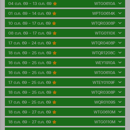
04 ต.ค. 69 - 13 ต.ค. 69
WTG0610A
01 ต.ค. 69 - 14 ต.ค. 69
WPTG0614K
10 ต.ค. 69 - 17 ต.ค. 69
WTQR0308P
08 ต.ค. 69 - 17 ต.ค. 69
WTG0110X
17 ต.ค. 69 - 24 ต.ค. 69
WTQR0408P
18 ต.ค. 69 - 25 ต.ค. 69
WTQR1208C
16 ต.ค. 69 - 25 ต.ค. 69
WEY1910A
16 ต.ค. 69 - 25 ต.ค. 69
WTG0610A
17 ต.ค. 69 - 25 ต.ค. 69
WTEY0109F
18 ต.ค. 69 - 25 ต.ค. 69
WTQR0308P
17 ต.ค. 69 - 25 ต.ค. 69
WQR0109S
18 ต.ค. 69 - 27 ต.ค. 69
WTG0610M
18 ต.ค. 69 - 27 ต.ค. 69
WTG0110M