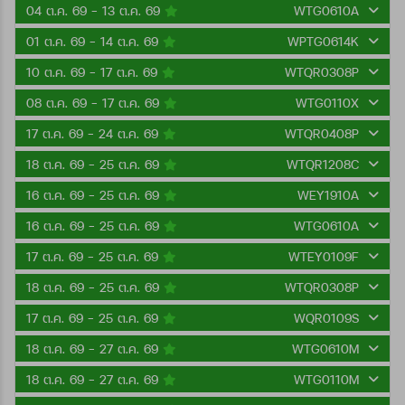
04 ต.ค. 69 - 13 ต.ค. 69
WTG0610A
01 ต.ค. 69 - 14 ต.ค. 69
WPTG0614K
10 ต.ค. 69 - 17 ต.ค. 69
WTQR0308P
08 ต.ค. 69 - 17 ต.ค. 69
WTG0110X
17 ต.ค. 69 - 24 ต.ค. 69
WTQR0408P
18 ต.ค. 69 - 25 ต.ค. 69
WTQR1208C
16 ต.ค. 69 - 25 ต.ค. 69
WEY1910A
16 ต.ค. 69 - 25 ต.ค. 69
WTG0610A
17 ต.ค. 69 - 25 ต.ค. 69
WTEY0109F
18 ต.ค. 69 - 25 ต.ค. 69
WTQR0308P
17 ต.ค. 69 - 25 ต.ค. 69
WQR0109S
18 ต.ค. 69 - 27 ต.ค. 69
WTG0610M
18 ต.ค. 69 - 27 ต.ค. 69
WTG0110M