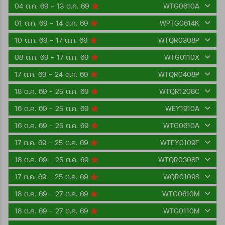
04 ต.ค. 69 - 13 ต.ค. 69
WTG0610A
01 ต.ค. 69 - 14 ต.ค. 69
WPTG0614K
10 ต.ค. 69 - 17 ต.ค. 69
WTQR0308P
08 ต.ค. 69 - 17 ต.ค. 69
WTG0110X
17 ต.ค. 69 - 24 ต.ค. 69
WTQR0408P
18 ต.ค. 69 - 25 ต.ค. 69
WTQR1208C
16 ต.ค. 69 - 25 ต.ค. 69
WEY1910A
16 ต.ค. 69 - 25 ต.ค. 69
WTG0610A
17 ต.ค. 69 - 25 ต.ค. 69
WTEY0109F
18 ต.ค. 69 - 25 ต.ค. 69
WTQR0308P
17 ต.ค. 69 - 25 ต.ค. 69
WQR0109S
18 ต.ค. 69 - 27 ต.ค. 69
WTG0610M
18 ต.ค. 69 - 27 ต.ค. 69
WTG0110M