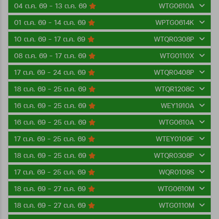
04 ต.ค. 69 - 13 ต.ค. 69
WTG0610A
01 ต.ค. 69 - 14 ต.ค. 69
WPTG0614K
10 ต.ค. 69 - 17 ต.ค. 69
WTQR0308P
08 ต.ค. 69 - 17 ต.ค. 69
WTG0110X
17 ต.ค. 69 - 24 ต.ค. 69
WTQR0408P
18 ต.ค. 69 - 25 ต.ค. 69
WTQR1208C
16 ต.ค. 69 - 25 ต.ค. 69
WEY1910A
16 ต.ค. 69 - 25 ต.ค. 69
WTG0610A
17 ต.ค. 69 - 25 ต.ค. 69
WTEY0109F
18 ต.ค. 69 - 25 ต.ค. 69
WTQR0308P
17 ต.ค. 69 - 25 ต.ค. 69
WQR0109S
18 ต.ค. 69 - 27 ต.ค. 69
WTG0610M
18 ต.ค. 69 - 27 ต.ค. 69
WTG0110M