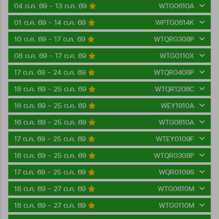
04 ต.ค. 69 - 13 ต.ค. 69
WTG0610A
01 ต.ค. 69 - 14 ต.ค. 69
WPTG0614K
10 ต.ค. 69 - 17 ต.ค. 69
WTQR0308P
08 ต.ค. 69 - 17 ต.ค. 69
WTG0110X
17 ต.ค. 69 - 24 ต.ค. 69
WTQR0408P
18 ต.ค. 69 - 25 ต.ค. 69
WTQR1208C
16 ต.ค. 69 - 25 ต.ค. 69
WEY1910A
16 ต.ค. 69 - 25 ต.ค. 69
WTG0610A
17 ต.ค. 69 - 25 ต.ค. 69
WTEY0109F
18 ต.ค. 69 - 25 ต.ค. 69
WTQR0308P
17 ต.ค. 69 - 25 ต.ค. 69
WQR0109S
18 ต.ค. 69 - 27 ต.ค. 69
WTG0610M
18 ต.ค. 69 - 27 ต.ค. 69
WTG0110M